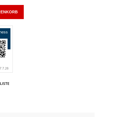
RENKORB
LISTE