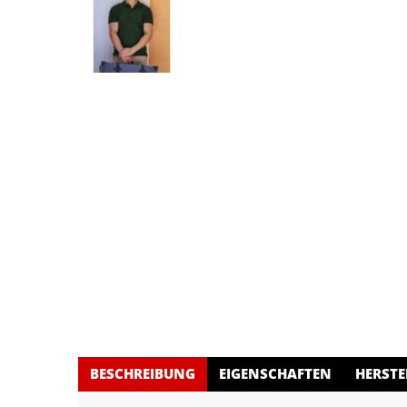
BESCHREIBUNG
EIGENSCHAFTEN
HERSTE