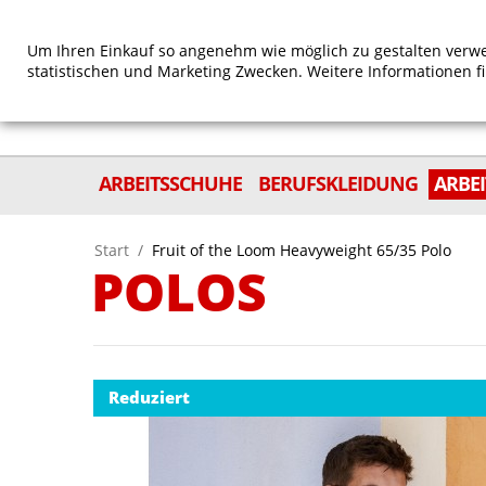
Um Ihren Einkauf so angenehm wie möglich zu gestalten verwe
statistischen und Marketing Zwecken. Weitere Informationen f
ARBEITSSCHUHE
BERUFSKLEIDUNG
ARBE
Start
/
Fruit of the Loom Heavyweight 65/35 Polo
POLOS
Reduziert