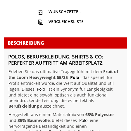
WUNSCHZETTEL
VERGLEICHSLISTE
BESCHREIBUNG
POLOS, BERUFSKLEIDUNG, SHIRTS & CO:
PERFEKTER AUFTRITT AM ARBEITSPLATZ
Erleben Sie das ultimative Tragegefühl mit dem
Fruit of
the Loom Heavyweight 65/35
Polo
, das speziell für
Profis entwickelt wurde, die Wert auf Qualität und Stil
legen. Dieses
Polo
ist ein Synonym für Langlebigkeit
und bietet eine sowohl optisch als auch funktional
beeindruckende Leistung, die es perfekt als
Berufskleidung
auszeichnet.
Hergestellt aus einem Materialmix von
65% Polyester
und
35% Baumwolle
, bietet dieses
Polo
eine
hervorragende Beständigkeit und einen