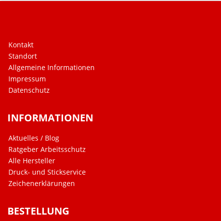
Kontakt
Standort
Allgemeine Informationen
Impressum
Datenschutz
INFORMATIONEN
Aktuelles / Blog
Ratgeber Arbeitsschutz
Alle Hersteller
Druck- und Stickservice
Zeichenerklärungen
BESTELLUNG