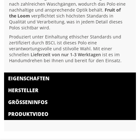
nach zahlreichen Waschgängen, wodurch das Polo eine
nachhaltige und ansprechende Optik behält.
Fruit of
the Loom
verpflichtet sich höchsten Standards in
Qualität und Verarbeitung, was in jedem Detail dieses
Polos sichtbar wird.
Produziert unter Einhaltung ethischer Standards und
zertifiziert durch BSCI, ist dieses Polo eine
verantwortungsvolle und stilvolle Wahl. Mit einer
schnellen
Lieferzeit von nur 1-3 Werktagen
ist es im
Handumdrehen bei Ihnen und bereit für den Einsatz.
EIGENSCHAFTEN
HERSTELLER
GRÖSSENINFOS
PRODUKTVIDEO