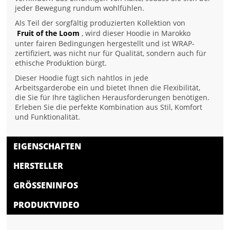
jeder Bewegung rundum wohlfühlen.
Als Teil der sorgfältig produzierten Kollektion von
Fruit of the Loom
, wird dieser Hoodie in Marokko
unter fairen Bedingungen hergestellt und ist WRAP-
zertifiziert, was nicht nur für Qualität, sondern auch für
ethische Produktion bürgt.
Dieser Hoodie fügt sich nahtlos in jede
Arbeitsgarderobe ein und bietet Ihnen die Flexibilität,
die Sie für Ihre täglichen Herausforderungen benötigen.
Erleben Sie die perfekte Kombination aus Stil, Komfort
und Funktionalität.
EIGENSCHAFTEN
HERSTELLER
GRÖSSENINFOS
PRODUKTVIDEO