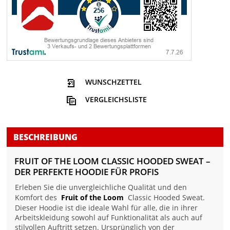
WUNSCHZETTEL
VERGLEICHSLISTE
BESCHREIBUNG
FRUIT OF THE LOOM CLASSIC HOODED SWEAT –
DER PERFEKTE HOODIE FÜR PROFIS
Erleben Sie die unvergleichliche Qualität und den
Komfort des
Fruit of the Loom
Classic Hooded Sweat.
Dieser Hoodie ist die ideale Wahl für alle, die in ihrer
Arbeitskleidung sowohl auf Funktionalität als auch auf
stilvollen Auftritt setzen. Ursprünglich von der