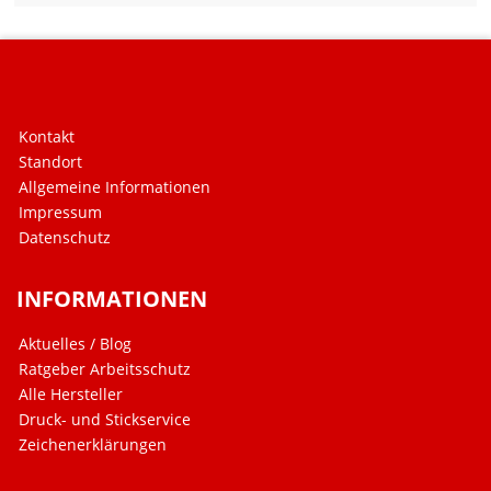
Kontakt
Standort
Allgemeine Informationen
Impressum
Datenschutz
INFORMATIONEN
Aktuelles / Blog
Ratgeber Arbeitsschutz
Alle Hersteller
Druck- und Stickservice
Zeichenerklärungen