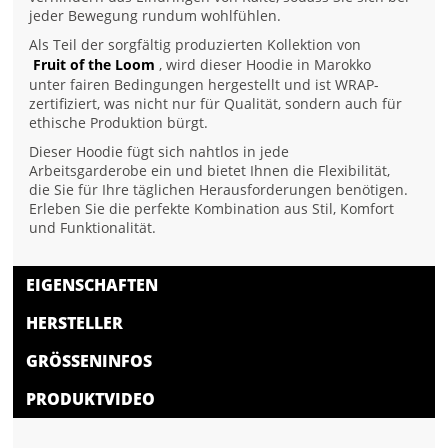
jeder Bewegung rundum wohlfühlen.
Als Teil der sorgfältig produzierten Kollektion von
Fruit of the Loom
, wird dieser Hoodie in Marokko
unter fairen Bedingungen hergestellt und ist WRAP-
zertifiziert, was nicht nur für Qualität, sondern auch für
ethische Produktion bürgt.
Dieser Hoodie fügt sich nahtlos in jede
Arbeitsgarderobe ein und bietet Ihnen die Flexibilität,
die Sie für Ihre täglichen Herausforderungen benötigen.
Erleben Sie die perfekte Kombination aus Stil, Komfort
und Funktionalität.
EIGENSCHAFTEN
HERSTELLER
GRÖSSENINFOS
PRODUKTVIDEO