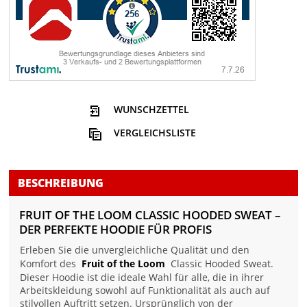
WUNSCHZETTEL
VERGLEICHSLISTE
BESCHREIBUNG
FRUIT OF THE LOOM CLASSIC HOODED SWEAT –
DER PERFEKTE HOODIE FÜR PROFIS
Erleben Sie die unvergleichliche Qualität und den
Komfort des
Fruit of the Loom
Classic Hooded Sweat.
Dieser Hoodie ist die ideale Wahl für alle, die in ihrer
Arbeitskleidung sowohl auf Funktionalität als auch auf
stilvollen Auftritt setzen. Ursprünglich von der