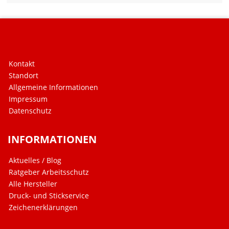
Kontakt
Standort
Allgemeine Informationen
Impressum
Datenschutz
INFORMATIONEN
Aktuelles / Blog
Ratgeber Arbeitsschutz
Alle Hersteller
Druck- und Stickservice
Zeichenerklärungen