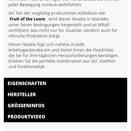
jeder Bewegung rundum wohlfühlen.
Als Teil der sorgfältig produzierten Kollektion von
Fruit of the Loom
, wird dieser Hoodie in Marokko
unter fairen Bedingungen hergestellt und ist WRAP-
zertifiziert, was nicht nur für Qualität, sondern auch für
ethische Produktion bürgt.
Dieser Hoodie fügt sich nahtlos in jede
Arbeitsgarderobe ein und bietet Ihnen die Flexibilität,
die Sie für Ihre täglichen Herausforderungen benötigen.
Erleben Sie die perfekte Kombination aus Stil, Komfort
und Funktionalität.
EIGENSCHAFTEN
HERSTELLER
GRÖSSENINFOS
PRODUKTVIDEO