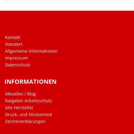
Kontakt
Standort
Allgemeine Informationen
Impressum
Datenschutz
INFORMATIONEN
Aktuelles / Blog
Ratgeber Arbeitsschutz
Alle Hersteller
Druck- und Stickservice
Zeichenerklärungen