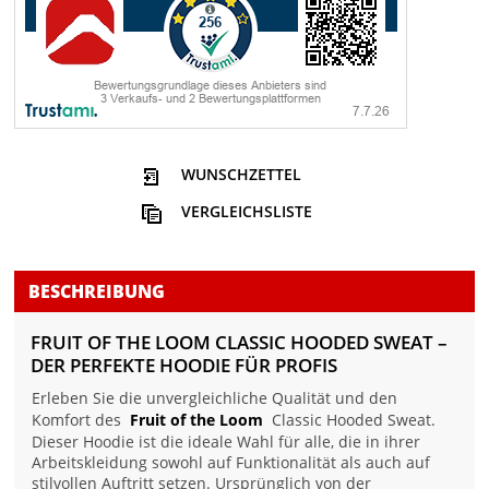
WUNSCHZETTEL
VERGLEICHSLISTE
BESCHREIBUNG
FRUIT OF THE LOOM CLASSIC HOODED SWEAT –
DER PERFEKTE HOODIE FÜR PROFIS
Erleben Sie die unvergleichliche Qualität und den
Komfort des
Fruit of the Loom
Classic Hooded Sweat.
Dieser Hoodie ist die ideale Wahl für alle, die in ihrer
Arbeitskleidung sowohl auf Funktionalität als auch auf
stilvollen Auftritt setzen. Ursprünglich von der