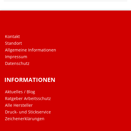
Kontakt
Standort
Allgemeine Informationen
Impressum
Datenschutz
INFORMATIONEN
Aktuelles / Blog
Ratgeber Arbeitsschutz
Alle Hersteller
Druck- und Stickservice
Zeichenerklärungen