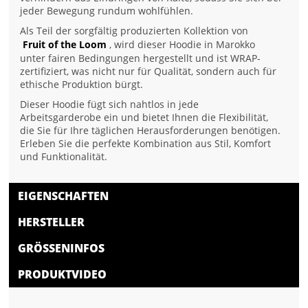
jeder Bewegung rundum wohlfühlen.
Als Teil der sorgfältig produzierten Kollektion von
Fruit of the Loom
, wird dieser Hoodie in Marokko
unter fairen Bedingungen hergestellt und ist WRAP-
zertifiziert, was nicht nur für Qualität, sondern auch für
ethische Produktion bürgt.
Dieser Hoodie fügt sich nahtlos in jede
Arbeitsgarderobe ein und bietet Ihnen die Flexibilität,
die Sie für Ihre täglichen Herausforderungen benötigen.
Erleben Sie die perfekte Kombination aus Stil, Komfort
und Funktionalität.
EIGENSCHAFTEN
HERSTELLER
GRÖSSENINFOS
PRODUKTVIDEO