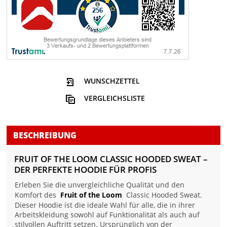
WUNSCHZETTEL
VERGLEICHSLISTE
BESCHREIBUNG
FRUIT OF THE LOOM CLASSIC HOODED SWEAT –
DER PERFEKTE HOODIE FÜR PROFIS
Erleben Sie die unvergleichliche Qualität und den
Komfort des
Fruit of the Loom
Classic Hooded Sweat.
Dieser Hoodie ist die ideale Wahl für alle, die in ihrer
Arbeitskleidung sowohl auf Funktionalität als auch auf
stilvollen Auftritt setzen. Ursprünglich von der