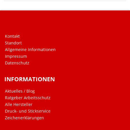
Kontakt
Standort
Allgemeine Informationen
Impressum
Datenschutz
INFORMATIONEN
Aktuelles / Blog
Ratgeber Arbeitsschutz
Alle Hersteller
Druck- und Stickservice
Zeichenerklärungen