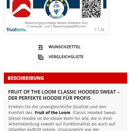
WUNSCHZETTEL
VERGLEICHSLISTE
BESCHREIBUNG
FRUIT OF THE LOOM CLASSIC HOODED SWEAT –
DER PERFEKTE HOODIE FÜR PROFIS
Erleben Sie die unvergleichliche Qualität und den
Komfort des
Fruit of the Loom
Classic Hooded Sweat.
Dieser Hoodie ist die ideale Wahl für alle, die in ihrer
Arbeitskleidung sowohl auf Funktionalität als auch auf
stilvollen Auftritt setzen. Ursprünglich von der