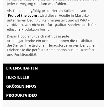
jeder Bewegung rundum wohlfühlen.
Als Teil der sorgfältig produzierten Kollektion von
Fruit of the Loom
, wird dieser Hoodie in Marokko
unter fairen Bedingungen hergestellt und ist WRAP-
zertifiziert, was nicht nur für Qualität, sondern auch für
ethische Produktion bürgt.
Dieser Hoodie fügt sich nahtlos in jede
Arbeitsgarderobe ein und bietet Ihnen die Flexibilität,
die Sie für Ihre täglichen Herausforderungen benötigen.
Erleben Sie die perfekte Kombination aus Stil, Komfort
und Funktionalität.
EIGENSCHAFTEN
HERSTELLER
GRÖSSENINFOS
PRODUKTVIDEO