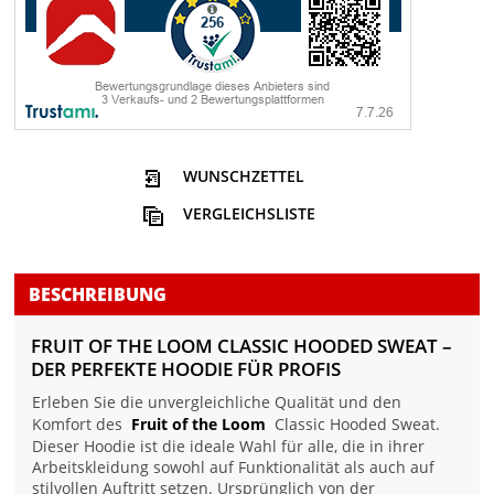
WUNSCHZETTEL
VERGLEICHSLISTE
BESCHREIBUNG
FRUIT OF THE LOOM CLASSIC HOODED SWEAT –
DER PERFEKTE HOODIE FÜR PROFIS
Erleben Sie die unvergleichliche Qualität und den
Komfort des
Fruit of the Loom
Classic Hooded Sweat.
Dieser Hoodie ist die ideale Wahl für alle, die in ihrer
Arbeitskleidung sowohl auf Funktionalität als auch auf
stilvollen Auftritt setzen. Ursprünglich von der