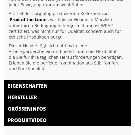
jeder Bewegung rundum wohlfühlen.
Als Teil der sorgfältig produzierten Kollektion von
Fruit of the Loom
, wird dieser Hoodie in Marokko
unter fairen Bedingungen hergestellt und ist WRAP-
zertifiziert, was nicht nur für Qualität, sondern auch für
ethische Produktion bürgt.
Dieser Hoodie fügt sich nahtlos in jede
Arbeitsgarderobe ein und bietet Ihnen die Flexibilität,
die Sie für Ihre täglichen Herausforderungen benötigen.
Erleben Sie die perfekte Kombination aus Stil, Komfort
und Funktionalität.
EIGENSCHAFTEN
HERSTELLER
GRÖSSENINFOS
PRODUKTVIDEO