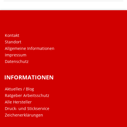
Kontakt
Standort
Allgemeine Informationen
Impressum
Datenschutz
INFORMATIONEN
Aktuelles / Blog
Ratgeber Arbeitsschutz
Alle Hersteller
Druck- und Stickservice
Zeichenerklärungen