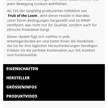
jeder Bewegung rundum wohlfühlen.
Als Teil der sorgfältig produzierten Kollektion von
Fruit of the Loom
, wird dieser Hoodie in Marokko
unter fairen Bedingungen hergestellt und ist WRAP-
zertifiziert, was nicht nur für Qualität, sondern auch für
ethische Produktion bürgt.
Dieser Hoodie fügt sich nahtlos in jede
Arbeitsgarderobe ein und bietet Ihnen die Flexibilität,
die Sie für Ihre täglichen Herausforderungen benötigen.
Erleben Sie die perfekte Kombination aus Stil, Komfort
und Funktionalität.
EIGENSCHAFTEN
HERSTELLER
GRÖSSENINFOS
PRODUKTVIDEO