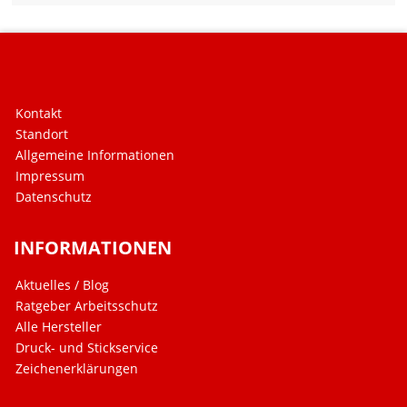
Kontakt
Standort
Allgemeine Informationen
Impressum
Datenschutz
INFORMATIONEN
Aktuelles / Blog
Ratgeber Arbeitsschutz
Alle Hersteller
Druck- und Stickservice
Zeichenerklärungen