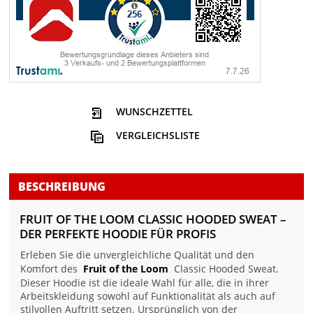
WUNSCHZETTEL
VERGLEICHSLISTE
BESCHREIBUNG
FRUIT OF THE LOOM CLASSIC HOODED SWEAT –
DER PERFEKTE HOODIE FÜR PROFIS
Erleben Sie die unvergleichliche Qualität und den
Komfort des
Fruit of the Loom
Classic Hooded Sweat.
Dieser Hoodie ist die ideale Wahl für alle, die in ihrer
Arbeitskleidung sowohl auf Funktionalität als auch auf
stilvollen Auftritt setzen. Ursprünglich von der