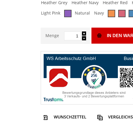
Heather Grey
Heather Navy
Heather Red
Light Pink
Natural
Navy
Menge
IN DEN WA
WUNSCHZETTEL
VERGLEICHS