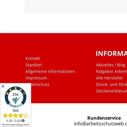
INFORM
Kontakt
Standort
Aktuelles / Blog
Allgemeine Informationen
Ratgeber Arbeit
Impressum
Alle Hersteller
Datenschutz
Druck- und Stic
✕
Zeichenerkläru
Kundenservice
info@arbeitsschutzweb