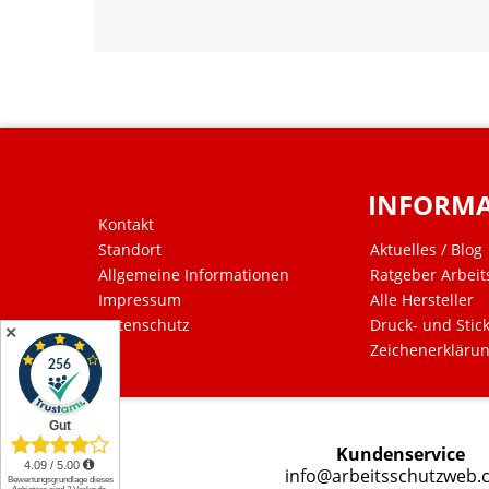
INFORM
Kontakt
Standort
Aktuelles / Blog
Allgemeine Informationen
Ratgeber Arbeit
Impressum
Alle Hersteller
Datenschutz
Druck- und Stic
✕
Zeichenerkläru
Kundenservice
info@arbeitsschutzweb