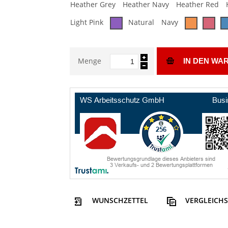
Heather Grey
Heather Navy
Heather Red
Light Pink
Natural
Navy
Menge
IN DEN WA
WUNSCHZETTEL
VERGLEICHS