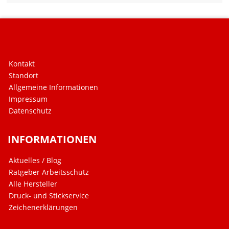
Kontakt
Standort
Allgemeine Informationen
Impressum
Datenschutz
INFORMATIONEN
Aktuelles / Blog
Ratgeber Arbeitsschutz
Alle Hersteller
Druck- und Stickservice
Zeichenerklärungen