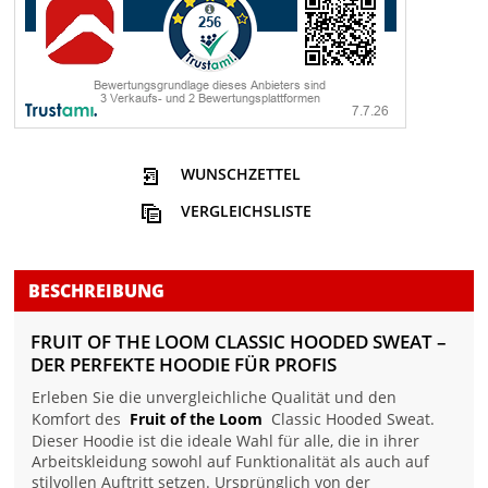
WUNSCHZETTEL
VERGLEICHSLISTE
BESCHREIBUNG
FRUIT OF THE LOOM CLASSIC HOODED SWEAT –
DER PERFEKTE HOODIE FÜR PROFIS
Erleben Sie die unvergleichliche Qualität und den
Komfort des
Fruit of the Loom
Classic Hooded Sweat.
Dieser Hoodie ist die ideale Wahl für alle, die in ihrer
Arbeitskleidung sowohl auf Funktionalität als auch auf
stilvollen Auftritt setzen. Ursprünglich von der