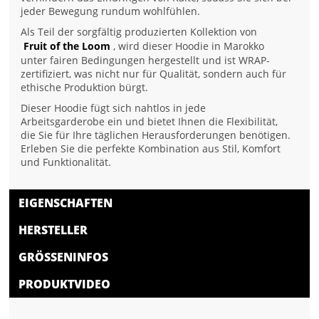
jeder Bewegung rundum wohlfühlen.
Als Teil der sorgfältig produzierten Kollektion von
Fruit of the Loom
, wird dieser Hoodie in Marokko
unter fairen Bedingungen hergestellt und ist WRAP-
zertifiziert, was nicht nur für Qualität, sondern auch für
ethische Produktion bürgt.
Dieser Hoodie fügt sich nahtlos in jede
Arbeitsgarderobe ein und bietet Ihnen die Flexibilität,
die Sie für Ihre täglichen Herausforderungen benötigen.
Erleben Sie die perfekte Kombination aus Stil, Komfort
und Funktionalität.
EIGENSCHAFTEN
HERSTELLER
GRÖSSENINFOS
PRODUKTVIDEO