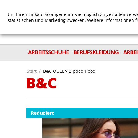
Um Ihren Einkauf so angenehm wie möglich zu gestalten verwe
statistischen und Marketing Zwecken. Weitere Informationen f
ARBEITSSCHUHE
BERUFSKLEIDUNG
ARBE
Start
/
B&C QUEEN Zipped Hood
B&C
Reduziert