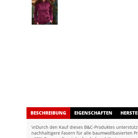
BESCHREIBUNG
EIGENSCHAFTEN
HERSTE
\nDurch den Kauf dieses B&C-Produktes unterstütze
nachhaltigere Fasern für alle baumwollbasierten P