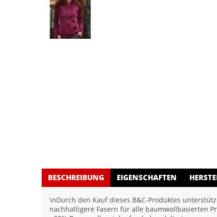
BESCHREIBUNG
EIGENSCHAFTEN
HERSTE
\nDurch den Kauf dieses B&C-Produktes unterstütze
nachhaltigere Fasern für alle baumwollbasierten P