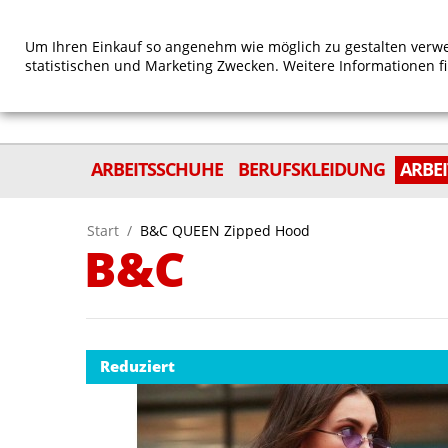
Um Ihren Einkauf so angenehm wie möglich zu gestalten verwe
statistischen und Marketing Zwecken. Weitere Informationen f
ARBEITSSCHUHE
BERUFSKLEIDUNG
ARBE
Start
/
B&C QUEEN Zipped Hood
B&C
Reduziert