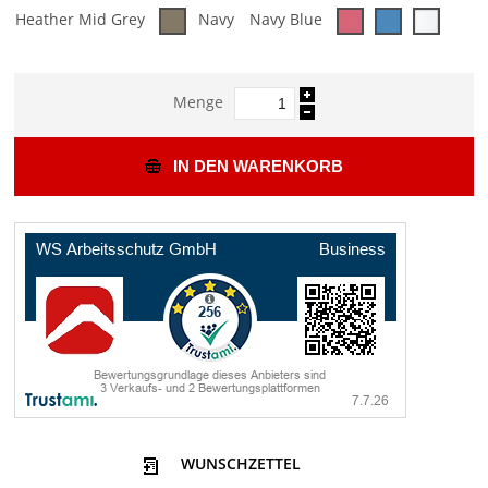
Heather Mid Grey
Navy
Navy Blue
Menge
IN DEN WARENKORB
WUNSCHZETTEL