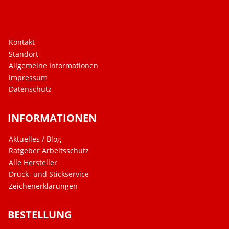
Kontakt
Standort
Allgemeine Informationen
Impressum
Datenschutz
INFORMATIONEN
Aktuelles / Blog
Ratgeber Arbeitsschutz
Alle Hersteller
Druck- und Stickservice
Zeichenerklärungen
BESTELLUNG