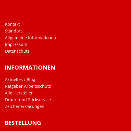
Kontakt
Standort
Allgemeine Informationen
Impressum
Datenschutz
INFORMATIONEN
Aktuelles / Blog
Ratgeber Arbeitsschutz
Alle Hersteller
Druck- und Stickservice
Zeichenerklärungen
BESTELLUNG