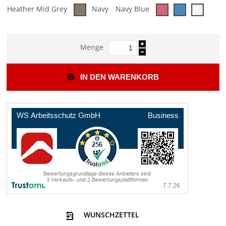
Heather Mid Grey
Navy
Navy Blue
Menge
IN DEN WARENKORB
WUNSCHZETTEL