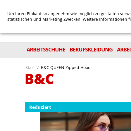
Um Ihren Einkauf so angenehm wie möglich zu gestalten verwe
statistischen und Marketing Zwecken. Weitere Informationen f
ARBEITSSCHUHE
BERUFSKLEIDUNG
ARBE
Start
/
B&C QUEEN Zipped Hood
B&C
Reduziert