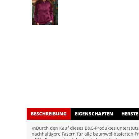
BESCHREIBUNG
EIGENSCHAFTEN
HERSTE
\nDurch den Kauf dieses B&C-Produktes unterstütze
nachhaltigere Fasern für alle baumwollbasierten P