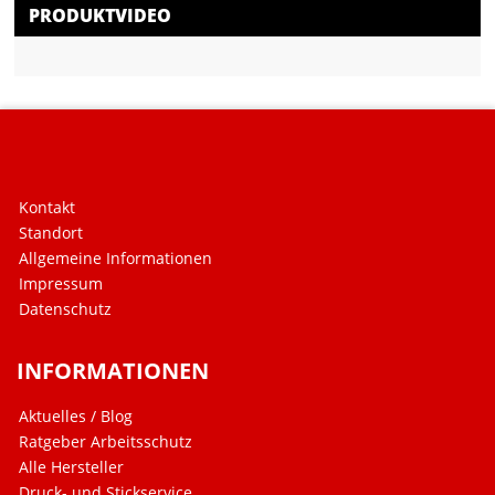
PRODUKTVIDEO
Kontakt
Standort
Allgemeine Informationen
Impressum
Datenschutz
INFORMATIONEN
Aktuelles / Blog
Ratgeber Arbeitsschutz
Alle Hersteller
Druck- und Stickservice