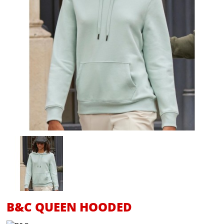
B&C QUEEN HOODED