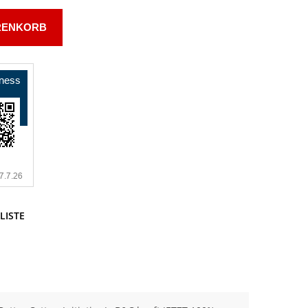
RENKORB
LISTE