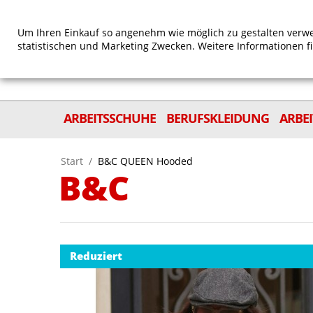
Um Ihren Einkauf so angenehm wie möglich zu gestalten verwe
statistischen und Marketing Zwecken. Weitere Informationen f
ARBEITSSCHUHE
BERUFSKLEIDUNG
ARBE
Start
/
B&C QUEEN Hooded
B&C
Reduziert