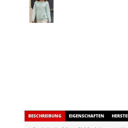
BESCHREIBUNG
EIGENSCHAFTEN
HERSTE