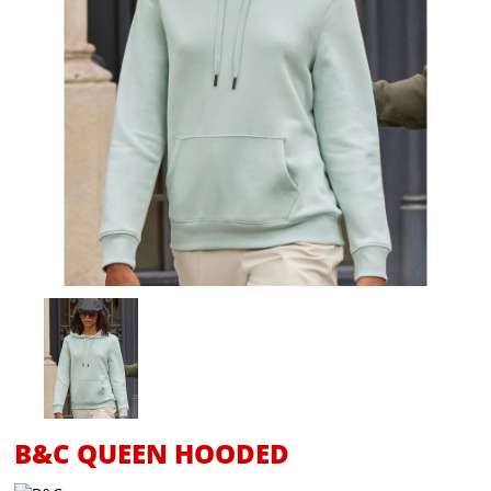
B&C QUEEN HOODED