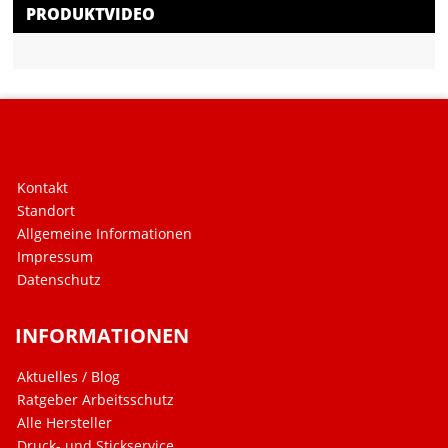
PRODUKTVIDEO
Kontakt
Standort
Allgemeine Informationen
Impressum
Datenschutz
INFORMATIONEN
Aktuelles / Blog
Ratgeber Arbeitsschutz
Alle Hersteller
Druck- und Stickservice