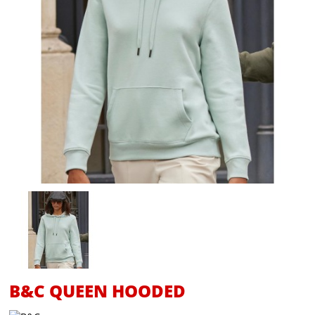
B&C QUEEN HOODED