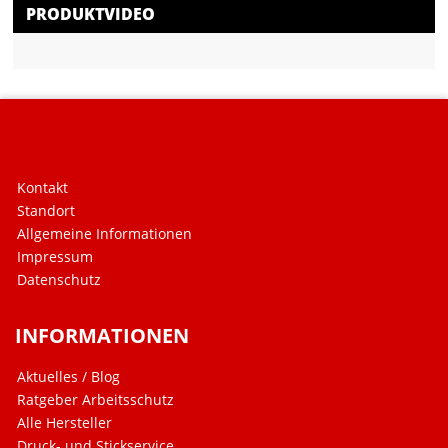
PRODUKTVIDEO
Kontakt
Standort
Allgemeine Informationen
Impressum
Datenschutz
INFORMATIONEN
Aktuelles / Blog
Ratgeber Arbeitsschutz
Alle Hersteller
Druck- und Stickservice