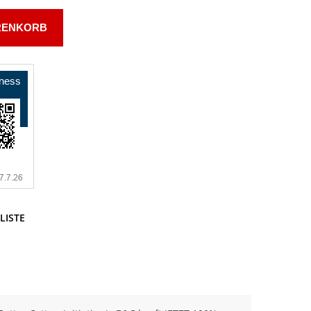
RENKORB
LISTE