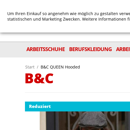
Um Ihren Einkauf so angenehm wie möglich zu gestalten verwe
statistischen und Marketing Zwecken. Weitere Informationen f
ARBEITSSCHUHE
BERUFSKLEIDUNG
ARBE
Start
/
B&C QUEEN Hooded
B&C
Reduziert