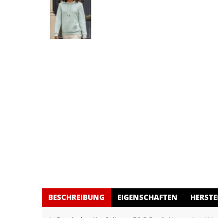
BESCHREIBUNG
EIGENSCHAFTEN
HERSTE