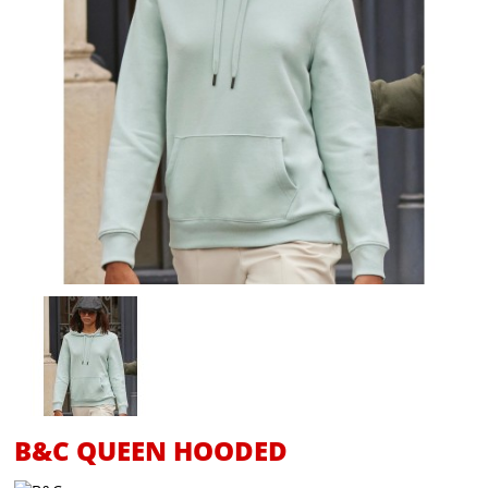
B&C QUEEN HOODED