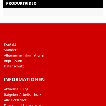
PRODUKTVIDEO
Kontakt
Standort
Allgemeine Informationen
Impressum
Datenschutz
INFORMATIONEN
Aktuelles / Blog
Ratgeber Arbeitsschutz
Alle Hersteller
Druck- und Stickservice