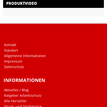
PRODUKTVIDEO
Kontakt
Standort
Allgemeine Informationen
Impressum
Datenschutz
INFORMATIONEN
Aktuelles / Blog
Ratgeber Arbeitsschutz
Alle Hersteller
Druck- und Stickservice