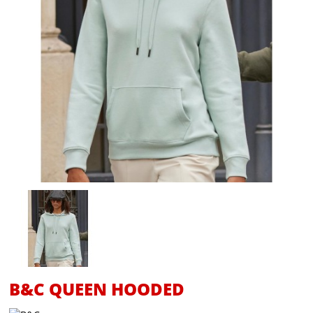
B&C QUEEN HOODED