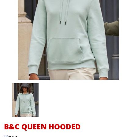
B&C QUEEN HOODED