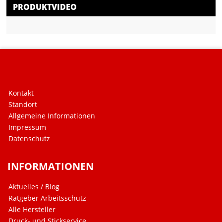
PRODUKTVIDEO
Kontakt
Standort
Allgemeine Informationen
Impressum
Datenschutz
INFORMATIONEN
Aktuelles / Blog
Ratgeber Arbeitsschutz
Alle Hersteller
Druck- und Stickservice