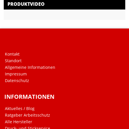
PRODUKTVIDEO
Kontakt
Standort
Allgemeine Informationen
Impressum
Datenschutz
INFORMATIONEN
Aktuelles / Blog
Ratgeber Arbeitsschutz
Alle Hersteller
Druck- und Stickservice