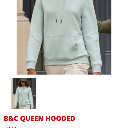
B&C QUEEN HOODED