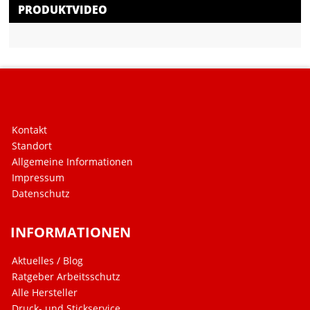
PRODUKTVIDEO
Kontakt
Standort
Allgemeine Informationen
Impressum
Datenschutz
INFORMATIONEN
Aktuelles / Blog
Ratgeber Arbeitsschutz
Alle Hersteller
Druck- und Stickservice