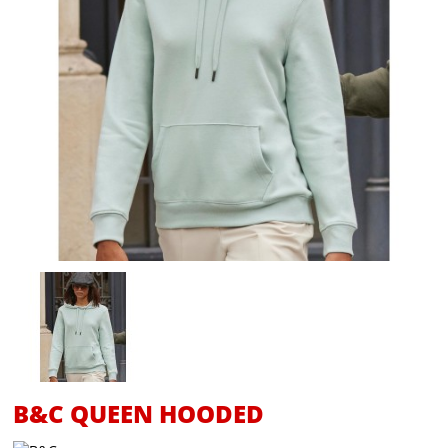
B&C QUEEN HOODED