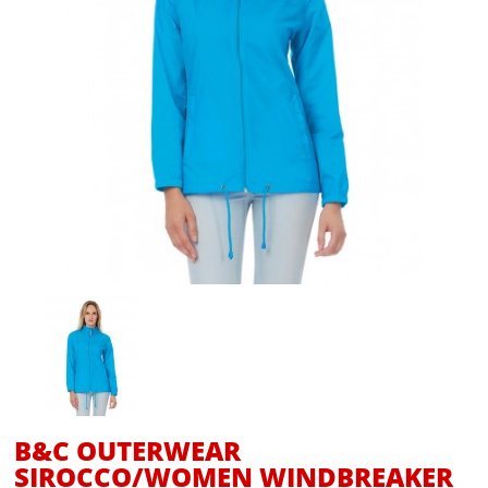
B&C OUTERWEAR
SIROCCO/WOMEN WINDBREAKER