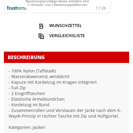
WUNSCHZETTEL
VERGLEICHSLISTE
BESCHREIBUNG
- 100% Nylon (Taffeta®)
- Wasserabweisend, winddicht
- Kapuze mit Kordelzug im Kragen integriert
- Full Zip
- 2 Eingrifftaschen
- Elastische Ärmelbündchen
- Kordelzug im Bund
- Zusammenrollen und Verstauen der Jacke nach dem K-
Way®-Prinzip in rechter Tasche mit Zip und Hüftgürtel.
Kategorien: Jacken