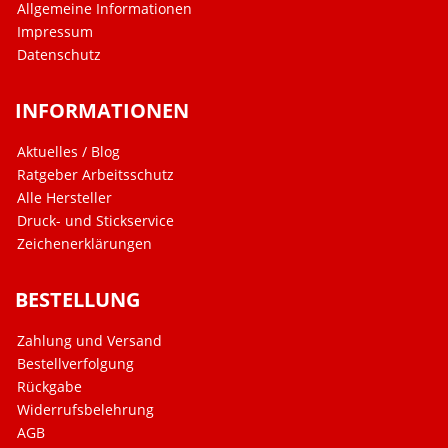
Allgemeine Informationen
Impressum
Datenschutz
INFORMATIONEN
Aktuelles / Blog
Ratgeber Arbeitsschutz
Alle Hersteller
Druck- und Stickservice
Zeichenerklärungen
BESTELLUNG
Zahlung und Versand
Bestellverfolgung
Rückgabe
Widerrufsbelehrung
AGB