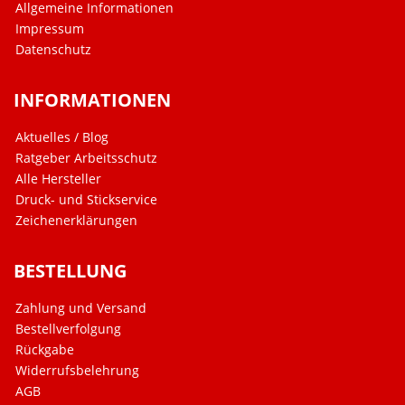
Allgemeine Informationen
Impressum
Datenschutz
INFORMATIONEN
Aktuelles / Blog
Ratgeber Arbeitsschutz
Alle Hersteller
Druck- und Stickservice
Zeichenerklärungen
BESTELLUNG
Zahlung und Versand
Bestellverfolgung
Rückgabe
Widerrufsbelehrung
AGB