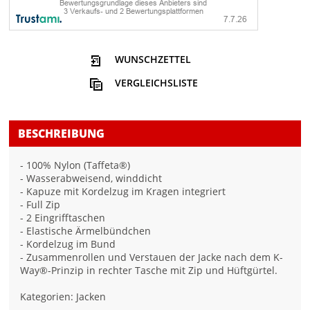
WUNSCHZETTEL
VERGLEICHSLISTE
BESCHREIBUNG
- 100% Nylon (Taffeta®)
- Wasserabweisend, winddicht
- Kapuze mit Kordelzug im Kragen integriert
- Full Zip
- 2 Eingrifftaschen
- Elastische Ärmelbündchen
- Kordelzug im Bund
- Zusammenrollen und Verstauen der Jacke nach dem K-
Way®-Prinzip in rechter Tasche mit Zip und Hüftgürtel.
Kategorien: Jacken