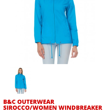
B&C OUTERWEAR
SIROCCO/WOMEN WINDBREAKER