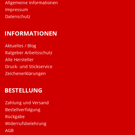
Allgemeine Informationen
Impressum
Datenschutz
INFORMATIONEN
Aktuelles / Blog
Ratgeber Arbeitsschutz
Alle Hersteller
Druck- und Stickservice
Zeichenerklärungen
BESTELLUNG
Zahlung und Versand
Bestellverfolgung
Rückgabe
Widerrufsbelehrung
AGB