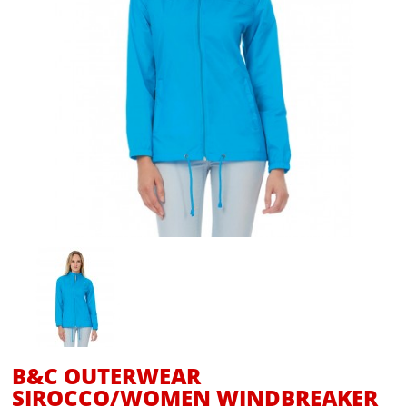
B&C OUTERWEAR
SIROCCO/WOMEN WINDBREAKER