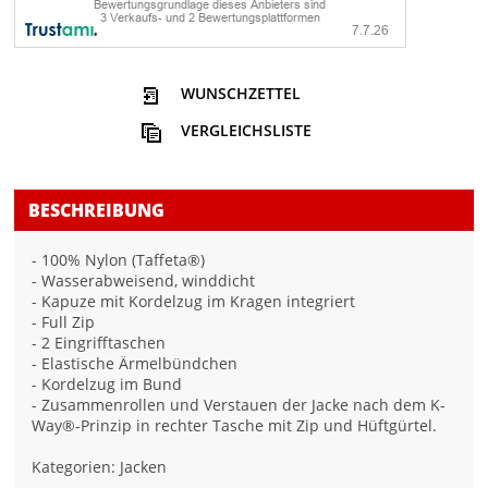
WUNSCHZETTEL
VERGLEICHSLISTE
BESCHREIBUNG
- 100% Nylon (Taffeta®)
- Wasserabweisend, winddicht
- Kapuze mit Kordelzug im Kragen integriert
- Full Zip
- 2 Eingrifftaschen
- Elastische Ärmelbündchen
- Kordelzug im Bund
- Zusammenrollen und Verstauen der Jacke nach dem K-
Way®-Prinzip in rechter Tasche mit Zip und Hüftgürtel.
Kategorien: Jacken