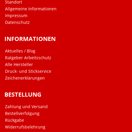
Standort
Allgemeine Informationen
Impressum
Datenschutz
INFORMATIONEN
Aktuelles / Blog
Ratgeber Arbeitsschutz
Alle Hersteller
Druck- und Stickservice
Zeichenerklärungen
BESTELLUNG
Zahlung und Versand
Bestellverfolgung
Rückgabe
Widerrufsbelehrung