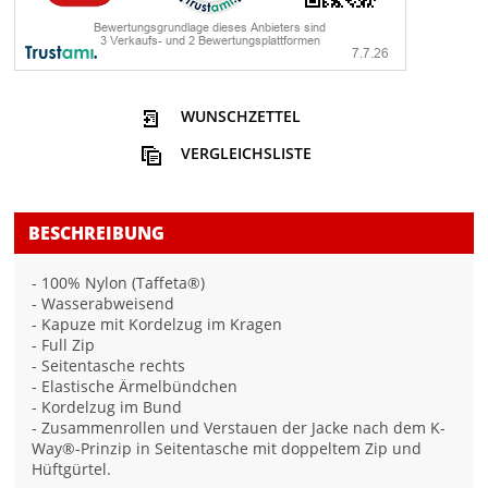
WUNSCHZETTEL
VERGLEICHSLISTE
BESCHREIBUNG
- 100% Nylon (Taffeta®)
- Wasserabweisend
- Kapuze mit Kordelzug im Kragen
- Full Zip
- Seitentasche rechts
- Elastische Ärmelbündchen
- Kordelzug im Bund
- Zusammenrollen und Verstauen der Jacke nach dem K-
Way®-Prinzip in Seitentasche mit doppeltem Zip und
Hüftgürtel.