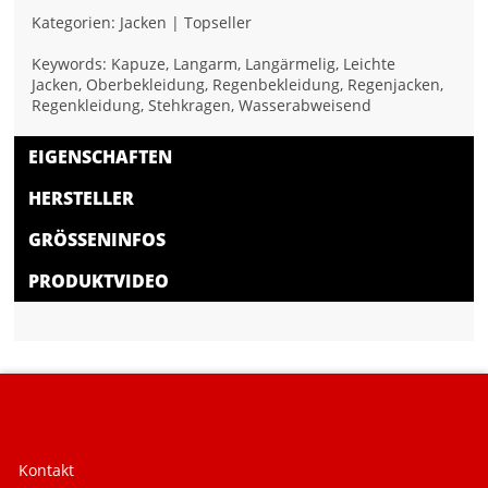
Kategorien: Jacken | Topseller
Keywords: Kapuze, Langarm, Langärmelig, Leichte
Jacken, Oberbekleidung, Regenbekleidung, Regenjacken,
Regenkleidung, Stehkragen, Wasserabweisend
EIGENSCHAFTEN
HERSTELLER
GRÖSSENINFOS
PRODUKTVIDEO
Kontakt