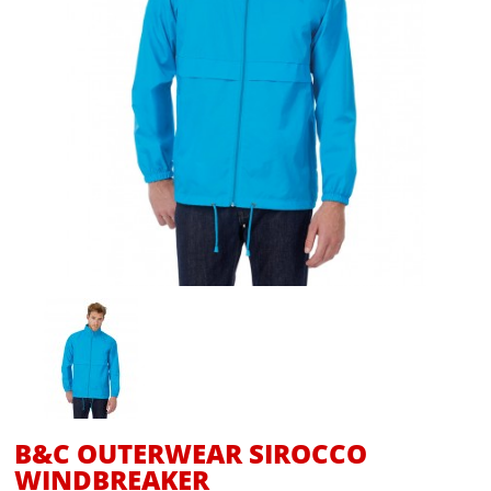
B&C OUTERWEAR SIROCCO
WINDBREAKER