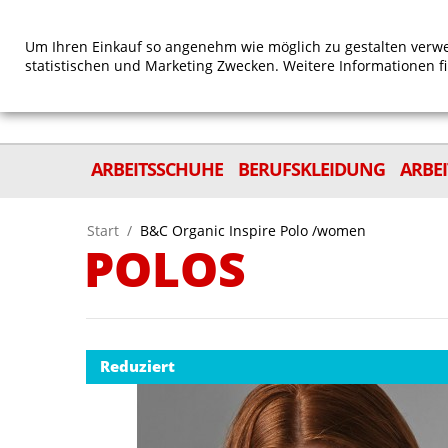
Um Ihren Einkauf so angenehm wie möglich zu gestalten verwe
statistischen und Marketing Zwecken. Weitere Informationen f
ARBEITSSCHUHE
BERUFSKLEIDUNG
ARBE
Start
/
B&C Organic Inspire Polo /women
POLOS
Reduziert