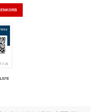
RENKORB
LISTE