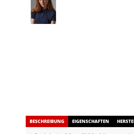
BESCHREIBUNG
EIGENSCHAFTEN
HERSTE