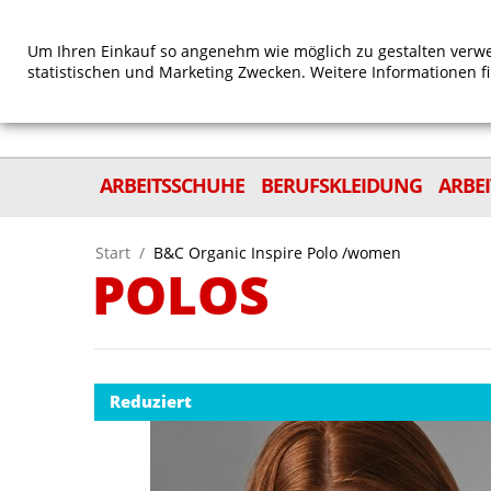
Um Ihren Einkauf so angenehm wie möglich zu gestalten verwe
statistischen und Marketing Zwecken. Weitere Informationen f
ARBEITSSCHUHE
BERUFSKLEIDUNG
ARBE
Start
/
B&C Organic Inspire Polo /women
POLOS
Reduziert