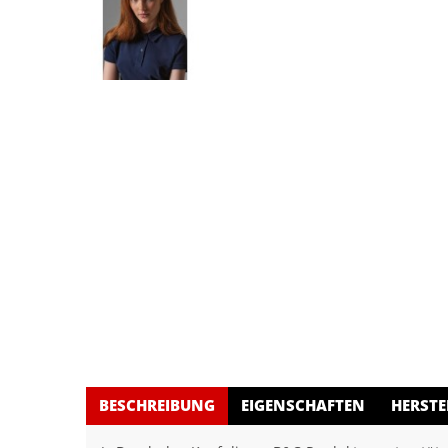
BESCHREIBUNG
EIGENSCHAFTEN
HERSTE