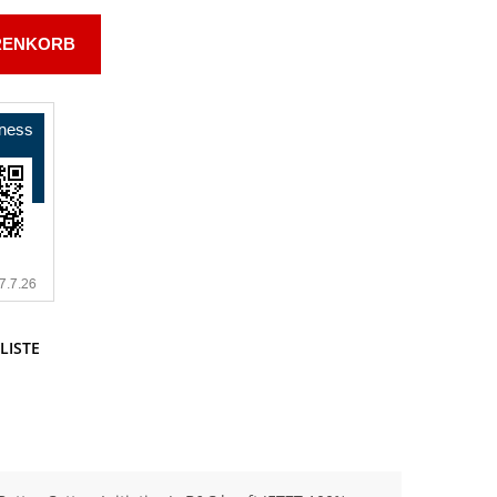
RENKORB
LISTE