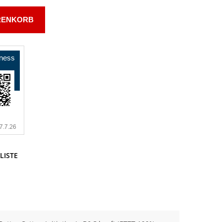
RENKORB
LISTE