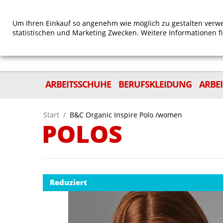
Um Ihren Einkauf so angenehm wie möglich zu gestalten verwe
statistischen und Marketing Zwecken. Weitere Informationen f
ARBEITSSCHUHE
BERUFSKLEIDUNG
ARBE
Start
/
B&C Organic Inspire Polo /women
POLOS
Reduziert