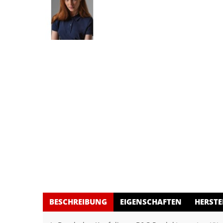
BESCHREIBUNG
EIGENSCHAFTEN
HERSTE