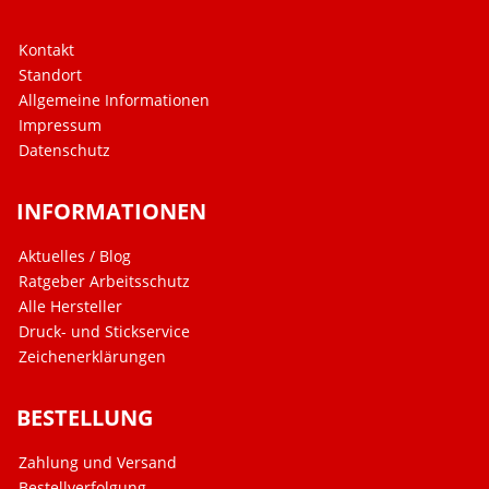
Kontakt
Standort
Allgemeine Informationen
Impressum
Datenschutz
INFORMATIONEN
Aktuelles / Blog
Ratgeber Arbeitsschutz
Alle Hersteller
Druck- und Stickservice
Zeichenerklärungen
BESTELLUNG
Zahlung und Versand
Bestellverfolgung