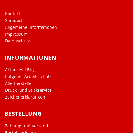
Kontakt
Standort
Allgemeine Informationen
Impressum
Datenschutz
INFORMATIONEN
Aktuelles / Blog
Ratgeber Arbeitsschutz
Alle Hersteller
Druck- und Stickservice
Zeichenerklärungen
BESTELLUNG
Zahlung und Versand
Bestellverfolgung