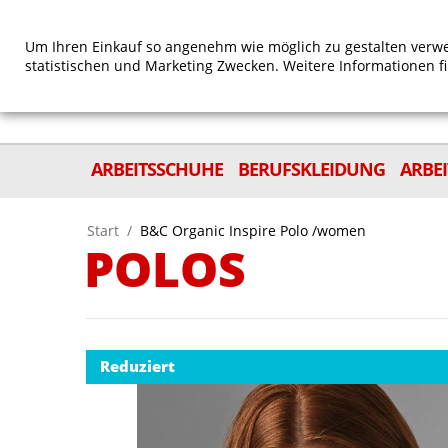
Um Ihren Einkauf so angenehm wie möglich zu gestalten verwe
statistischen und Marketing Zwecken. Weitere Informationen f
ARBEITSSCHUHE
BERUFSKLEIDUNG
ARBE
Start
/
B&C Organic Inspire Polo /women
POLOS
Reduziert