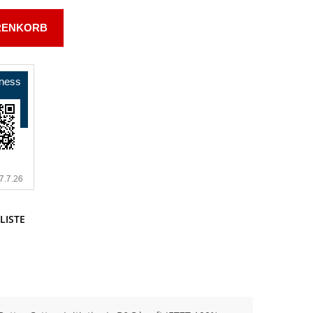
RENKORB
LISTE