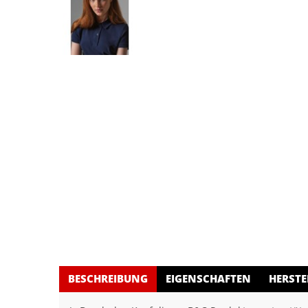
BESCHREIBUNG
EIGENSCHAFTEN
HERSTE