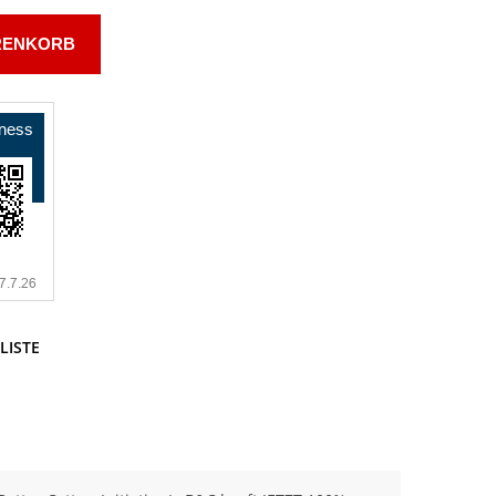
RENKORB
LISTE