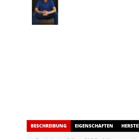
BESCHREIBUNG
EIGENSCHAFTEN
HERSTE