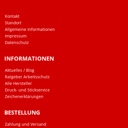
Kontakt
Standort
Allgemeine Informationen
Impressum
Datenschutz
INFORMATIONEN
Aktuelles / Blog
Ratgeber Arbeitsschutz
Alle Hersteller
Druck- und Stickservice
Zeichenerklärungen
BESTELLUNG
Zahlung und Versand