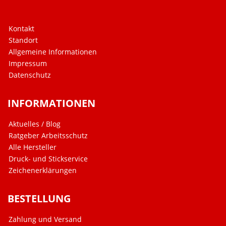
Kontakt
Standort
Allgemeine Informationen
Impressum
Datenschutz
INFORMATIONEN
Aktuelles / Blog
Ratgeber Arbeitsschutz
Alle Hersteller
Druck- und Stickservice
Zeichenerklärungen
BESTELLUNG
Zahlung und Versand