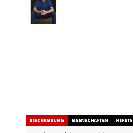
BESCHREIBUNG
EIGENSCHAFTEN
HERSTE