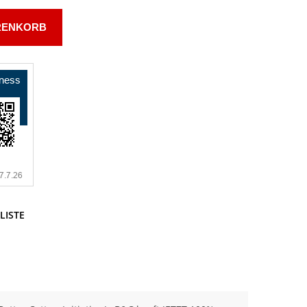
RENKORB
LISTE