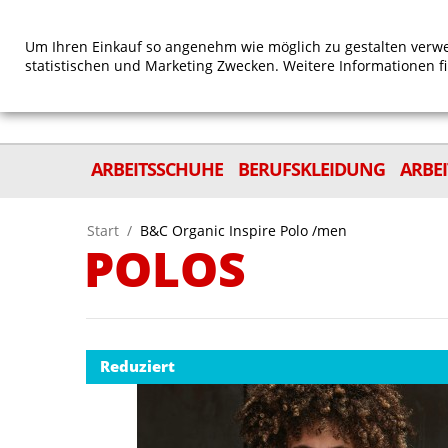
Um Ihren Einkauf so angenehm wie möglich zu gestalten verwe
statistischen und Marketing Zwecken. Weitere Informationen f
ARBEITSSCHUHE
BERUFSKLEIDUNG
ARBE
Start
/
B&C Organic Inspire Polo /men
POLOS
Reduziert