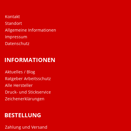
Kontakt
Standort
Allgemeine Informationen
Impressum
Datenschutz
INFORMATIONEN
Aktuelles / Blog
Ratgeber Arbeitsschutz
Alle Hersteller
Druck- und Stickservice
Zeichenerklärungen
BESTELLUNG
Zahlung und Versand