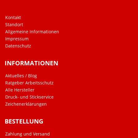
Kontakt
Standort
Allgemeine Informationen
Impressum
Datenschutz
INFORMATIONEN
Aktuelles / Blog
Ratgeber Arbeitsschutz
Alle Hersteller
Druck- und Stickservice
Zeichenerklärungen
BESTELLUNG
Zahlung und Versand