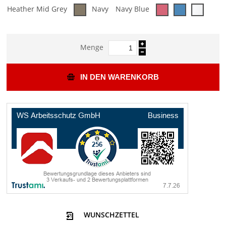
Heather Mid Grey
Navy
Navy Blue
Menge
IN DEN WARENKORB
WUNSCHZETTEL