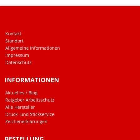
Kontakt
Standort
Allgemeine Informationen
Impressum
Datenschutz
INFORMATIONEN
Aktuelles / Blog
Ratgeber Arbeitsschutz
Alle Hersteller
Druck- und Stickservice
Zeichenerklärungen
BESTELLUNG