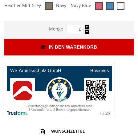
Heather Mid Grey
Navy
Navy Blue
Menge
IN DEN WARENKORB
WUNSCHZETTEL