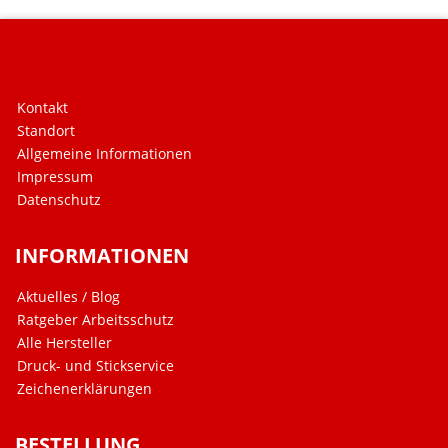
Kontakt
Standort
Allgemeine Informationen
Impressum
Datenschutz
INFORMATIONEN
Aktuelles / Blog
Ratgeber Arbeitsschutz
Alle Hersteller
Druck- und Stickservice
Zeichenerklärungen
BESTELLUNG