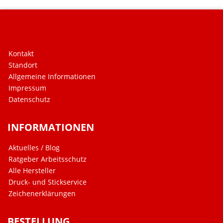
Kontakt
Standort
Allgemeine Informationen
Impressum
Datenschutz
INFORMATIONEN
Aktuelles / Blog
Ratgeber Arbeitsschutz
Alle Hersteller
Druck- und Stickservice
Zeichenerklärungen
BESTELLUNG