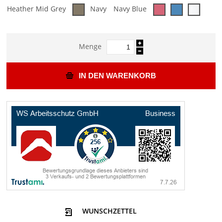
Heather Mid Grey
Navy
Navy Blue
Menge
IN DEN WARENKORB
WUNSCHZETTEL