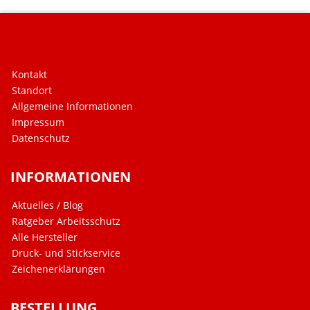
Kontakt
Standort
Allgemeine Informationen
Impressum
Datenschutz
INFORMATIONEN
Aktuelles / Blog
Ratgeber Arbeitsschutz
Alle Hersteller
Druck- und Stickservice
Zeichenerklärungen
BESTELLUNG