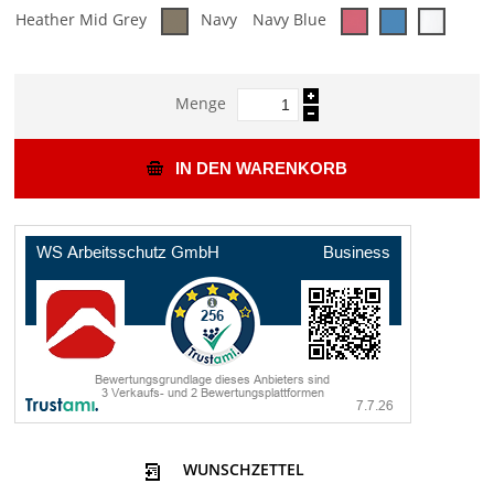
Heather Mid Grey
Navy
Navy Blue
Menge
IN DEN WARENKORB
WUNSCHZETTEL