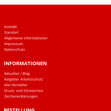
Kontakt
Standort
Allgemeine Informationen
Impressum
Datenschutz
INFORMATIONEN
Aktuelles / Blog
Ratgeber Arbeitsschutz
Alle Hersteller
Druck- und Stickservice
Zeichenerklärungen
BESTELLUNG