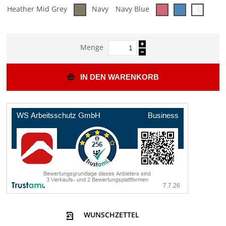
Heather Mid Grey
Navy
Navy Blue
Menge
IN DEN WARENKORB
WUNSCHZETTEL