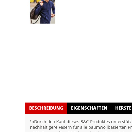
BESCHREIBUNG
EIGENSCHAFTEN
HERSTE
\nDurch den Kauf dieses B&C-Produktes unterstütze
nachhaltigere Fasern für alle baumwollbasierten P