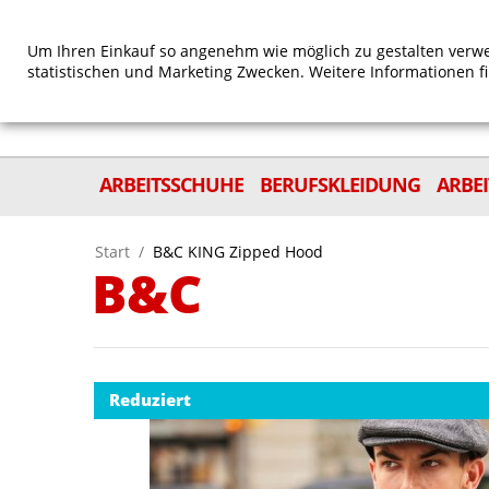
Um Ihren Einkauf so angenehm wie möglich zu gestalten verwe
statistischen und Marketing Zwecken. Weitere Informationen f
ARBEITSSCHUHE
BERUFSKLEIDUNG
ARBE
Start
/
B&C KING Zipped Hood
B&C
Reduziert