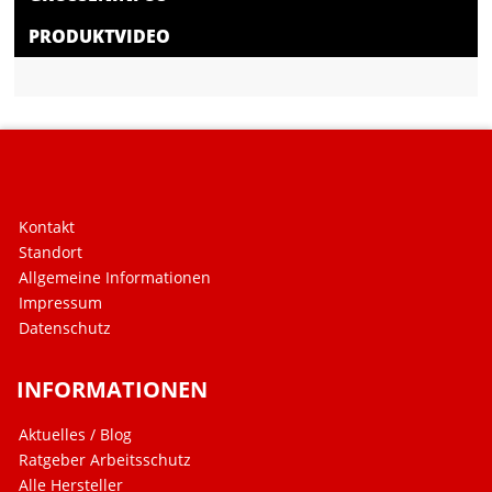
PRODUKTVIDEO
Kontakt
Standort
Allgemeine Informationen
Impressum
Datenschutz
INFORMATIONEN
Aktuelles / Blog
Ratgeber Arbeitsschutz
Alle Hersteller