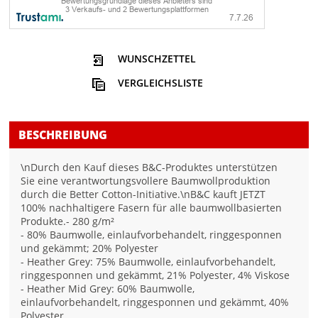
WUNSCHZETTEL
VERGLEICHSLISTE
BESCHREIBUNG
\nDurch den Kauf dieses B&C-Produktes unterstützen
Sie eine verantwortungsvollere Baumwollproduktion
durch die Better Cotton-Initiative.\nB&C kauft JETZT
100% nachhaltigere Fasern für alle baumwollbasierten
Produkte.- 280 g/m²
- 80% Baumwolle, einlaufvorbehandelt, ringgesponnen
und gekämmt; 20% Polyester
- Heather Grey: 75% Baumwolle, einlaufvorbehandelt,
ringgesponnen und gekämmt, 21% Polyester, 4% Viskose
- Heather Mid Grey: 60% Baumwolle,
einlaufvorbehandelt, ringgesponnen und gekämmt, 40%
Polyester